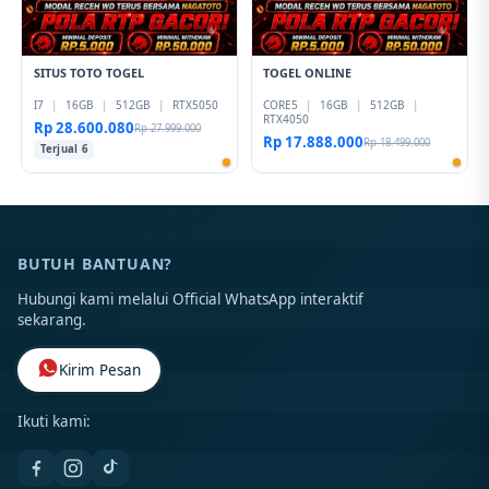
SITUS TOTO TOGEL
TOGEL ONLINE
I7
|
16GB
|
512GB
|
RTX5050
CORE5
|
16GB
|
512GB
|
RTX4050
Rp 28.600.080
Rp 27.999.000
Rp 17.888.000
Rp 18.499.000
Terjual 6
BUTUH BANTUAN?
Hubungi kami melalui Official WhatsApp interaktif
sekarang.
Kirim Pesan
Ikuti kami: