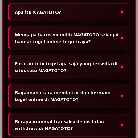
▼
Apa itu NAGATOTO?
Mengapa harus memilih NAGATOTO sebagai
▼
bandar togel online terpercaya?
Pasaran toto togel apa saja yang tersedia di
▼
situs toto NAGATOTO?
Bagaimana cara mendaftar dan bermain
▼
togel online di NAGATOTO?
Berapa minimal transaksi deposit dan
▼
withdraw di NAGATOTO?