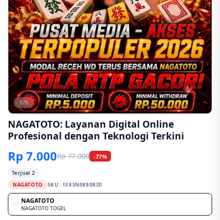
1/6
NAGATOTO: Layanan Digital Online
Profesional dengan Teknologi Terkini
Rp 7.000
Rp 77.000
-77%
Terjual 2
NAGATOTO
SKU:
1S83N0880RID
NAGATOTO
💳
NAGATOTO TOGEL