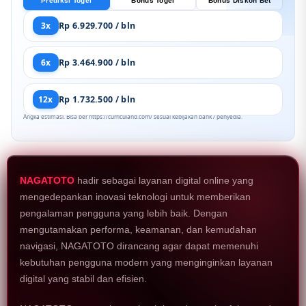
Prediksi Togel
Bonus Togel
Bonus Diskon Bet
3x
Rp 6.929.700 / bln
6x
Rp 3.464.900 / bln
12x
Rp 1.732.500 / bln
Angka estimasi. Bisa ber https://curriculand.com/ sesuai kebijakan bank / penyedia.
NAGATOTO
hadir sebagai layanan digital online yang
mengedepankan inovasi teknologi untuk memberikan
pengalaman pengguna yang lebih baik. Dengan
mengutamakan performa, keamanan, dan kemudahan
navigasi, NAGATOTO dirancang agar dapat memenuhi
kebutuhan pengguna modern yang menginginkan layanan
digital yang stabil dan efisien.