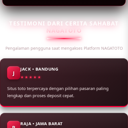
TESTIMONI DARI CERITA SAHABAT
NAGATOTO
Pengalaman pengguna saat mengakses Platform NAGATOTO
JACK • BANDUNG
J
★★★★★
Situs toto terpercaya dengan pilihan pasaran paling
lengkap dan proses deposit cepat.
RAJA • JAWA BARAT
R